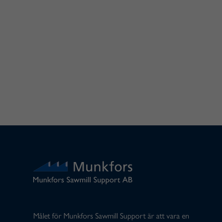
Målet för Munkfors Sawmill Support är att vara en